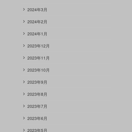
2024年3月
2024年2月
2024年1月
2023年12月
2023年11月
2023年10月
2023年9月
2023年8月
2023年7月
2023年6月
2023年5月