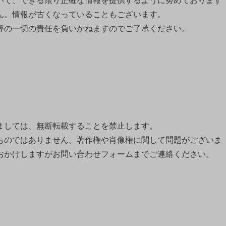
ん。情報が古くなっていることもございます。
の一切の責任を負いかねますのでご了承ください。
ましては、無断転載することを禁止します。
のではありません。著作権や肖像権に関して問題がございま
おかけしますがお問い合わせフォームまでご連絡ください。