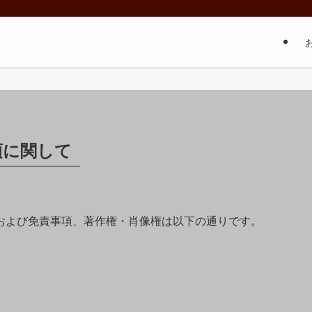
項に関して
および免責事項、著作権・肖像権は以下の通りです。