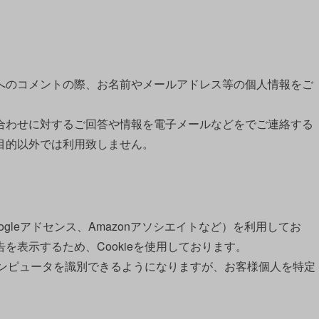
のコメントの際、お名前やメールアドレス等の個人情報をご
わせに対するご回答や情報を電子メールなどをでご連絡する
目的以外では利用致しません。
leアドセンス、Amazonアソシエイトなど）を利用してお
を表示するため、Cookieを使用しております。
コンピュータを識別できるようになりますが、お客様個人を特定