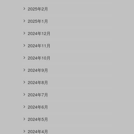
2025年2月
2025年1月
2024年12月
2024年11月
2024年10月
2024年9月
2024年8月
2024年7月
2024年6月
2024年5月
2024年4月