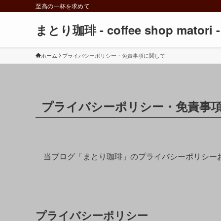
至高の一杯を求めて
まとり珈琲 - coffee shop matori -
ホーム
プライバシーポリシー・免責事項に関して
プライバシーポリシー・免責事
当ブログ「まとり珈琲」のプライバシーポリシー
プライバシーポリシー