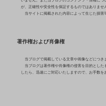
が、正確性や安全性を保証するものではありませ
当サイトに掲載された内容によって生じた損害等
著作権および肖像権
当ブログで掲載している文章や画像などにつき
当ブログは著作権や肖像権の侵害を目的としたも
したら、迅速にご対応いたしますので、お手数を