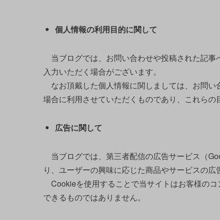
個人情報の利用目的
に関して
当ブログでは、お問い合わせや投稿された記事へ
入力いただく場合がございます。
なお頂戴した個人情報に関しましては、お問い合
場合に利用させていただくものであり、これらの
広告に関して
当ブログでは、第三者配信の広告サービス（Goog
り、ユーザーの興味に応じた商品やサービスの広告
Cookieを使用することで当サイトはお客様の
できるものではありません。