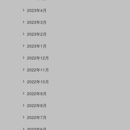
2023年4月
2023年3月
2023年2月
2023年1月
2022年12月
2022年11月
2022年10月
2022年9月
2022年8月
2022年7月
2022年6月