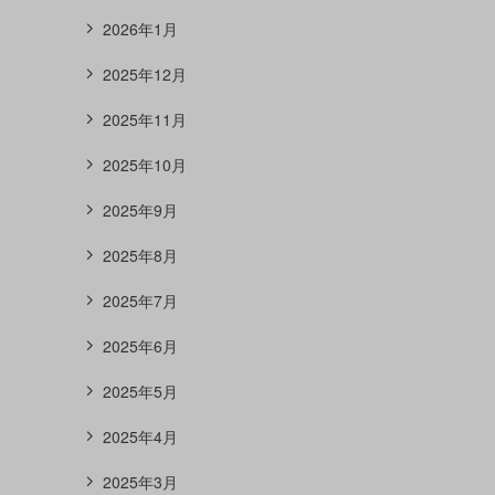
2026年1月
2025年12月
2025年11月
2025年10月
2025年9月
使
2025年8月
2025年7月
2025年6月
2025年5月
2025年4月
2025年3月