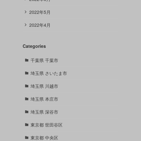
2022年5月
2022年4月
Categories
千葉県 千葉市
埼玉県 さいたま市
埼玉県 川越市
埼玉県 本庄市
埼玉県 深谷市
東京都 世田谷区
東京都 中央区