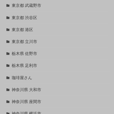
東京都 武蔵野市
東京都 渋谷区
東京都 港区
東京都 立川市
栃木県 佐野市
栃木県 足利市
珈琲屋さん
神奈川県 大和市
神奈川県 座間市
神奈川県 横浜市