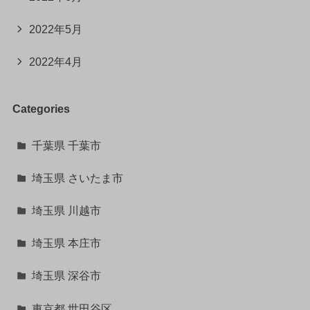
2022年5月
2022年4月
Categories
千葉県 千葉市
埼玉県 さいたま市
埼玉県 川越市
埼玉県 本庄市
埼玉県 深谷市
東京都 世田谷区