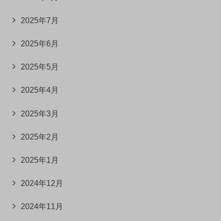
2025年7月
2025年6月
2025年5月
2025年4月
2025年3月
2025年2月
2025年1月
2024年12月
2024年11月