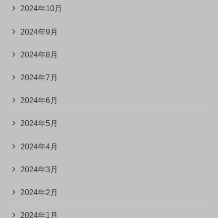
2024年10月
2024年9月
2024年8月
2024年7月
2024年6月
2024年5月
2024年4月
2024年3月
2024年2月
2024年1月