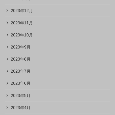
2023年12月
2023年11月
2023年10月
2023年9月
2023年8月
2023年7月
2023年6月
2023年5月
2023年4月