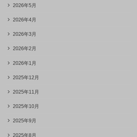
2026年5月
2026年4月
2026年3月
2026年2月
2026年1月
2025年12月
2025年11月
2025年10月
2025年9月
2025年8月