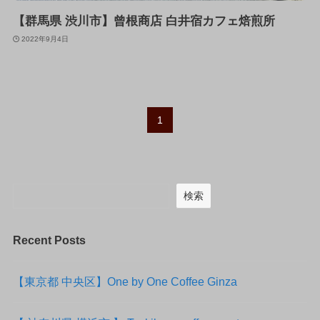
【群馬県 渋川市】曾根商店 白井宿カフェ焙煎所
2022年9月4日
1
検索
Recent Posts
【東京都 中央区】One by One Coffee Ginza