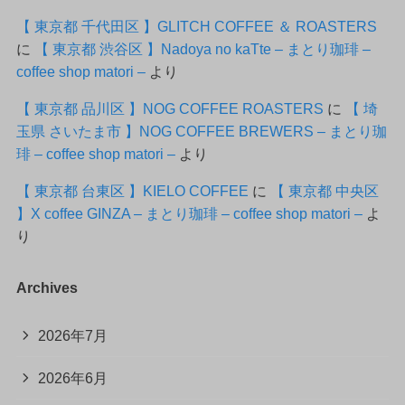
【 東京都 千代田区 】GLITCH COFFEE ＆ ROASTERS
に
【 東京都 渋谷区 】Nadoya no kaTte – まとり珈琲 –
coffee shop matori –
より
【 東京都 品川区 】NOG COFFEE ROASTERS
に
【 埼
玉県 さいたま市 】NOG COFFEE BREWERS – まとり珈
琲 – coffee shop matori –
より
【 東京都 台東区 】KIELO COFFEE
に
【 東京都 中央区
】X coffee GINZA – まとり珈琲 – coffee shop matori –
よ
り
Archives
2026年7月
2026年6月