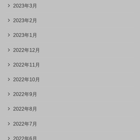
2023年3月
2023年2月
2023年1月
2022年12月
2022年11月
2022年10月
2022年9月
2022年8月
2022年7月
2022年6月