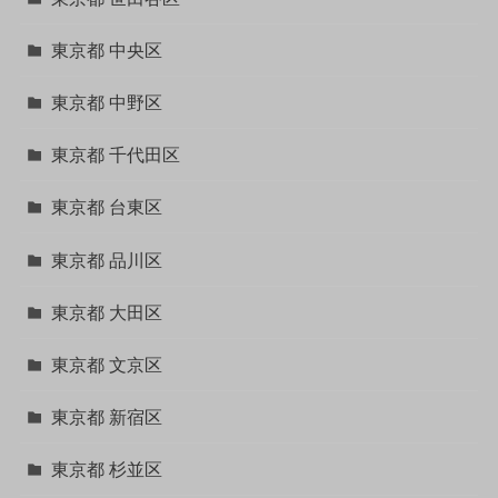
東京都 中央区
東京都 中野区
東京都 千代田区
東京都 台東区
東京都 品川区
東京都 大田区
東京都 文京区
東京都 新宿区
東京都 杉並区