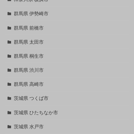
群馬県 伊勢崎市
群馬県 前橋市
群馬県 太田市
群馬県 桐生市
群馬県 渋川市
群馬県 高崎市
茨城県 つくば市
茨城県 ひたちなか市
茨城県 水戸市