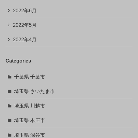
2022年6月
2022年5月
2022年4月
Categories
千葉県 千葉市
埼玉県 さいたま市
埼玉県 川越市
埼玉県 本庄市
埼玉県 深谷市