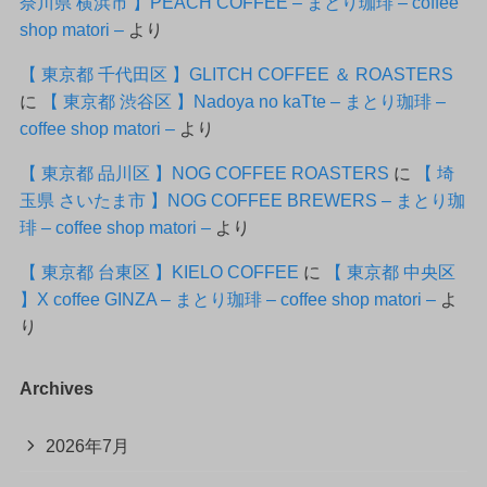
奈川県 横浜市 】PEACH COFFEE – まとり珈琲 – coffee
shop matori –
より
【 東京都 千代田区 】GLITCH COFFEE ＆ ROASTERS
に
【 東京都 渋谷区 】Nadoya no kaTte – まとり珈琲 –
coffee shop matori –
より
【 東京都 品川区 】NOG COFFEE ROASTERS
に
【 埼
玉県 さいたま市 】NOG COFFEE BREWERS – まとり珈
琲 – coffee shop matori –
より
【 東京都 台東区 】KIELO COFFEE
に
【 東京都 中央区
】X coffee GINZA – まとり珈琲 – coffee shop matori –
よ
り
Archives
2026年7月