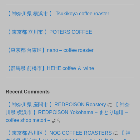
【 神奈川県 横浜市 】 Tsukikoya coffee roaster
【 東京都 立川市 】POTERS COFFEE
【東京都 台東区】nano – coffee roaster
【群馬県 前橋市】HEHE coffee ＆ wine
Recent Comments
【 神奈川県 座間市 】REDPOISON Roastery
に
【 神奈
川県 横浜市 】REDPOISON Yokohama – まとり珈琲 –
coffee shop matori –
より
【 東京都 品川区 】NOG COFFEE ROASTERS
に
【 神