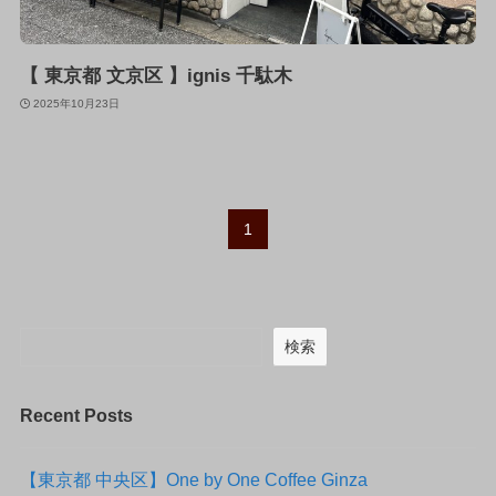
【 東京都 文京区 】ignis 千駄木
2025年10月23日
1
検索
Recent Posts
【東京都 中央区】One by One Coffee Ginza