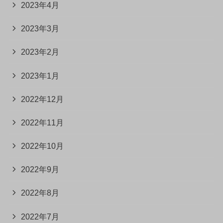
2023年4月
2023年3月
2023年2月
2023年1月
2022年12月
2022年11月
2022年10月
2022年9月
2022年8月
2022年7月