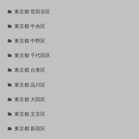
東京都 世田谷区
東京都 中央区
東京都 中野区
東京都 千代田区
東京都 台東区
東京都 品川区
東京都 大田区
東京都 文京区
東京都 新宿区