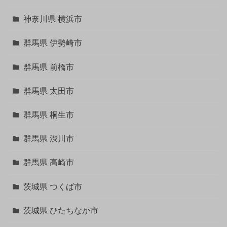
神奈川県 横浜市
群馬県 伊勢崎市
群馬県 前橋市
群馬県 太田市
群馬県 桐生市
群馬県 渋川市
群馬県 高崎市
茨城県 つくば市
茨城県 ひたちなか市