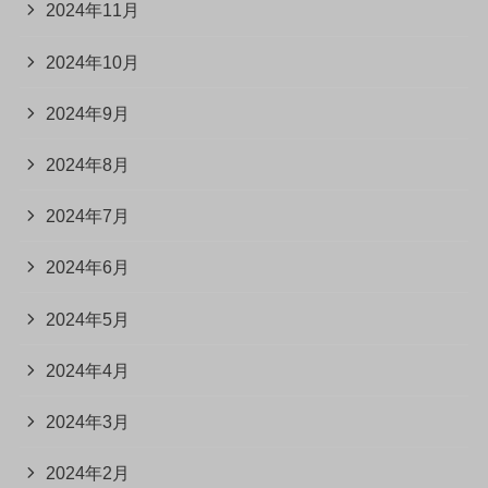
2024年11月
2024年10月
2024年9月
2024年8月
2024年7月
2024年6月
2024年5月
2024年4月
2024年3月
2024年2月