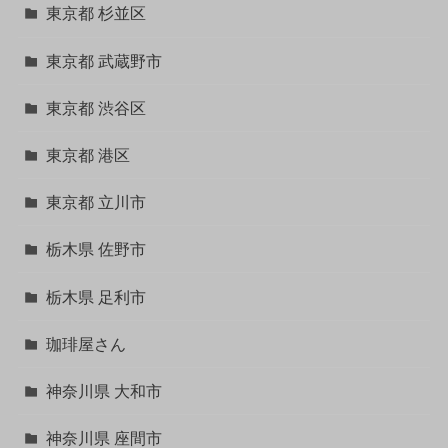
東京都 杉並区
東京都 武蔵野市
東京都 渋谷区
東京都 港区
東京都 立川市
栃木県 佐野市
栃木県 足利市
珈琲屋さん
神奈川県 大和市
神奈川県 座間市