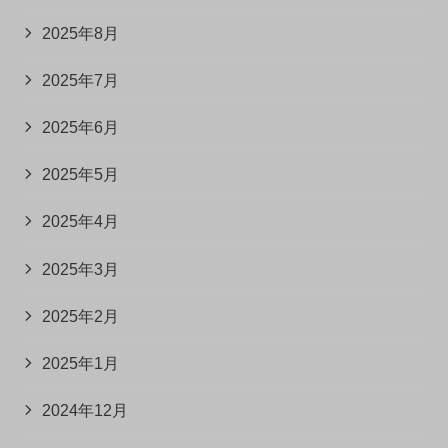
2025年8月
2025年7月
2025年6月
2025年5月
2025年4月
2025年3月
2025年2月
2025年1月
2024年12月