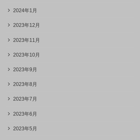
2024年1月
2023年12月
2023年11月
2023年10月
2023年9月
2023年8月
2023年7月
2023年6月
2023年5月