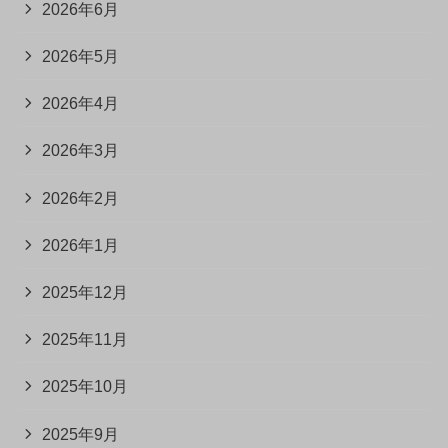
2026年6月
2026年5月
2026年4月
2026年3月
2026年2月
2026年1月
2025年12月
2025年11月
2025年10月
2025年9月