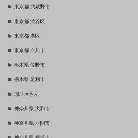
東京都 武蔵野市
東京都 渋谷区
東京都 港区
東京都 立川市
栃木県 佐野市
栃木県 足利市
珈琲屋さん
神奈川県 大和市
神奈川県 座間市
神奈川県 横浜市