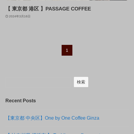
【 東京都 港区 】PASSAGE COFFEE
2024年3月16日
1
検索
Recent Posts
【東京都 中央区】One by One Coffee Ginza