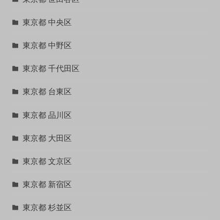
東京都 中央区
東京都 中野区
東京都 千代田区
東京都 台東区
東京都 品川区
東京都 大田区
東京都 文京区
東京都 新宿区
東京都 杉並区