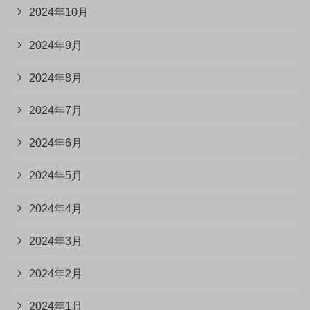
2024年10月
2024年9月
2024年8月
2024年7月
2024年6月
2024年5月
2024年4月
2024年3月
2024年2月
2024年1月