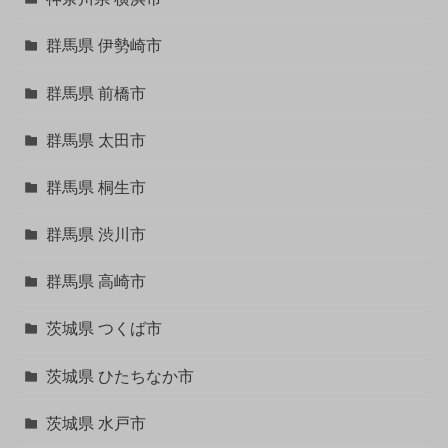
群馬県 伊勢崎市
群馬県 前橋市
群馬県 太田市
群馬県 桐生市
群馬県 渋川市
群馬県 高崎市
茨城県 つくば市
茨城県 ひたちなか市
茨城県 水戸市