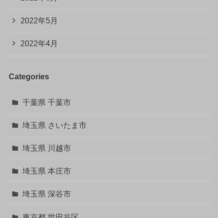
2022年5月
2022年4月
Categories
千葉県 千葉市
埼玉県 さいたま市
埼玉県 川越市
埼玉県 本庄市
埼玉県 深谷市
東京都 世田谷区