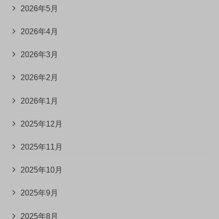
2026年5月
2026年4月
2026年3月
2026年2月
2026年1月
2025年12月
2025年11月
2025年10月
2025年9月
2025年8月