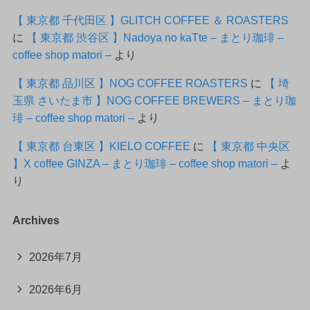
【 東京都 千代田区 】GLITCH COFFEE ＆ ROASTERS
に
【 東京都 渋谷区 】Nadoya no kaTte – まとり珈琲 –
coffee shop matori –
より
【 東京都 品川区 】NOG COFFEE ROASTERS
に
【 埼
玉県 さいたま市 】NOG COFFEE BREWERS – まとり珈
琲 – coffee shop matori –
より
【 東京都 台東区 】KIELO COFFEE
に
【 東京都 中央区
】X coffee GINZA – まとり珈琲 – coffee shop matori –
よ
り
Archives
2026年7月
2026年6月