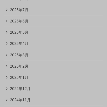
2025年7月
2025年6月
2025年5月
2025年4月
2025年3月
2025年2月
2025年1月
2024年12月
2024年11月