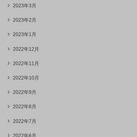
2023年3月
2023年2月
2023年1月
2022年12月
2022年11月
2022年10月
2022年9月
2022年8月
2022年7月
2022年6月