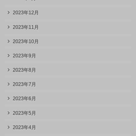
2023年12月
2023年11月
2023年10月
2023年9月
2023年8月
2023年7月
2023年6月
2023年5月
2023年4月