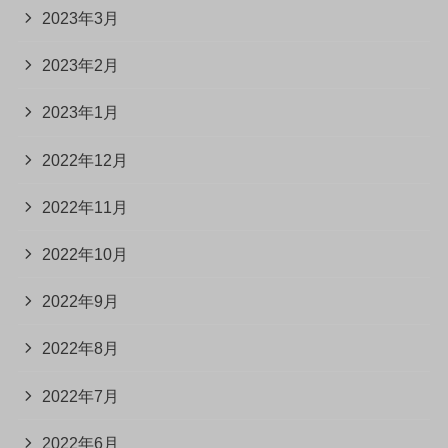
2023年3月
2023年2月
2023年1月
2022年12月
2022年11月
2022年10月
2022年9月
2022年8月
2022年7月
2022年6月