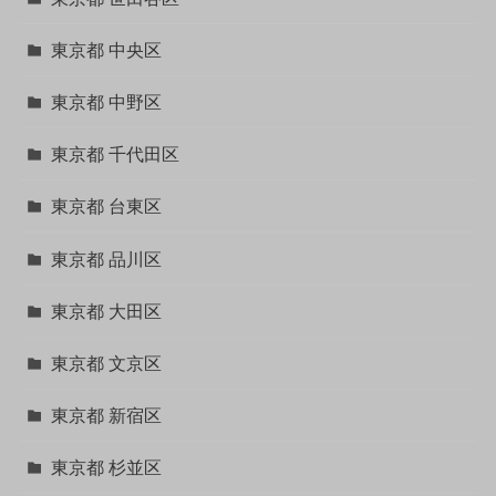
東京都 中央区
東京都 中野区
東京都 千代田区
東京都 台東区
東京都 品川区
東京都 大田区
東京都 文京区
東京都 新宿区
東京都 杉並区