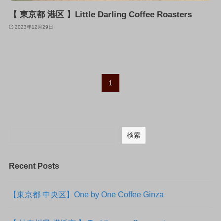
【 東京都 港区 】Little Darling Coffee Roasters
2023年12月29日
1
検索
Recent Posts
【東京都 中央区】One by One Coffee Ginza