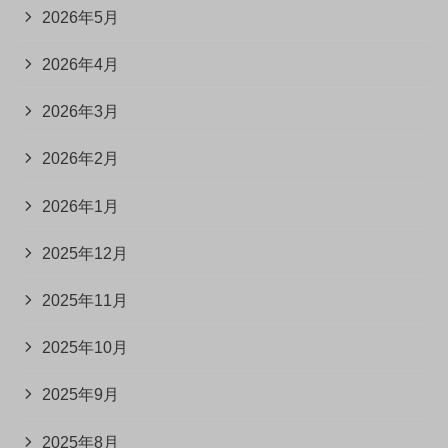
2026年5月
2026年4月
2026年3月
2026年2月
2026年1月
2025年12月
2025年11月
2025年10月
2025年9月
2025年8月