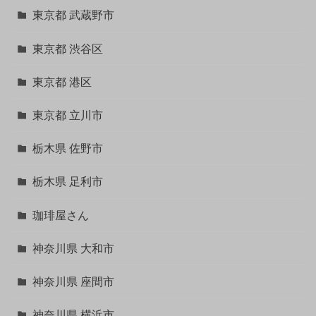
東京都 武蔵野市
東京都 渋谷区
東京都 港区
東京都 立川市
栃木県 佐野市
栃木県 足利市
珈琲屋さん
神奈川県 大和市
神奈川県 座間市
神奈川県 横浜市