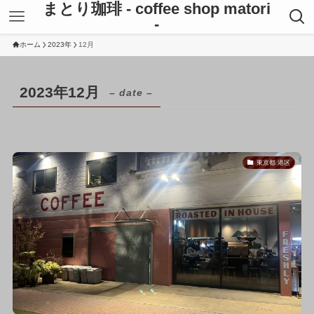
まとり珈琲 - coffee shop matori
-
ホーム
2023年
12月
2023年12月
– date –
東京都 港区