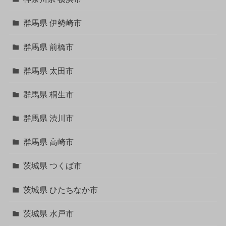
群馬県 伊勢崎市
群馬県 前橋市
群馬県 太田市
群馬県 桐生市
群馬県 渋川市
群馬県 高崎市
茨城県 つくば市
茨城県 ひたちなか市
茨城県 水戸市