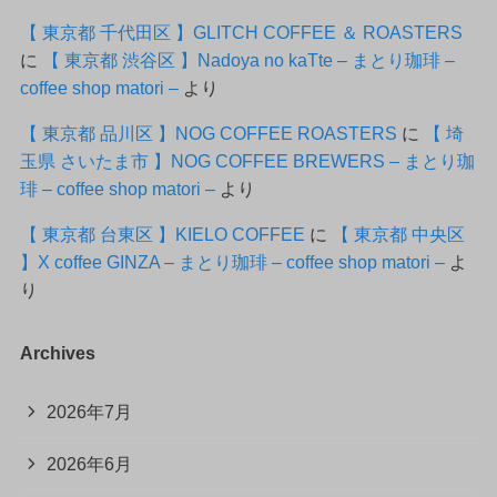
【 東京都 千代田区 】GLITCH COFFEE ＆ ROASTERS
に
【 東京都 渋谷区 】Nadoya no kaTte – まとり珈琲 –
coffee shop matori –
より
【 東京都 品川区 】NOG COFFEE ROASTERS
に
【 埼
玉県 さいたま市 】NOG COFFEE BREWERS – まとり珈
琲 – coffee shop matori –
より
【 東京都 台東区 】KIELO COFFEE
に
【 東京都 中央区
】X coffee GINZA – まとり珈琲 – coffee shop matori –
よ
り
Archives
2026年7月
2026年6月