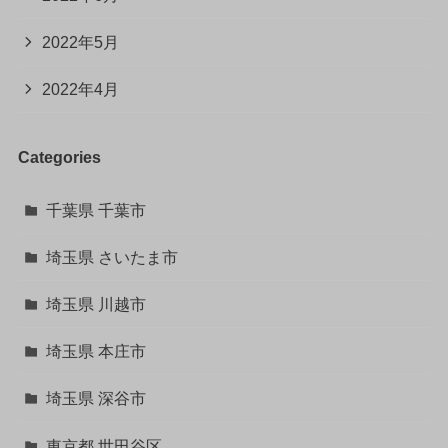
2022年5月
2022年4月
Categories
千葉県 千葉市
埼玉県 さいたま市
埼玉県 川越市
埼玉県 本庄市
埼玉県 深谷市
東京都 世田谷区