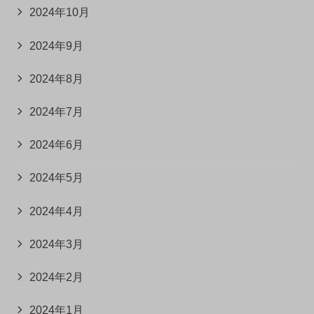
2024年10月
2024年9月
2024年8月
2024年7月
2024年6月
2024年5月
2024年4月
2024年3月
2024年2月
2024年1月