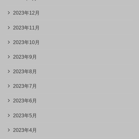
2023年12月
2023年11月
2023年10月
2023年9月
2023年8月
2023年7月
2023年6月
2023年5月
2023年4月