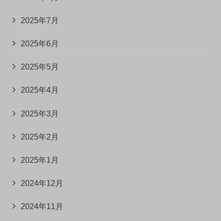
2025年7月
2025年6月
2025年5月
2025年4月
2025年3月
2025年2月
2025年1月
2024年12月
2024年11月