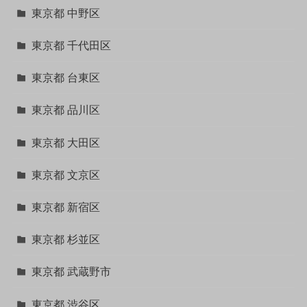
東京都 中野区
東京都 千代田区
東京都 台東区
東京都 品川区
東京都 大田区
東京都 文京区
東京都 新宿区
東京都 杉並区
東京都 武蔵野市
東京都 渋谷区