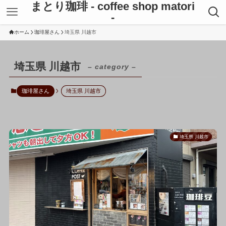
まとり珈琲 - coffee shop matori
-
ホーム
珈琲屋さん
埼玉県 川越市
埼玉県 川越市
– category –
珈琲屋さん
埼玉県 川越市
埼玉県 川越市