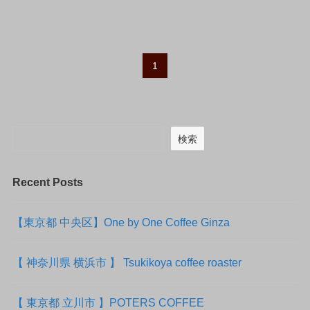
1
検索
Recent Posts
【東京都 中央区】One by One Coffee Ginza
【 神奈川県 横浜市 】 Tsukikoya coffee roaster
【 東京都 立川市 】POTERS COFFEE