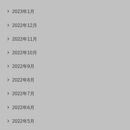
2023年1月
2022年12月
2022年11月
2022年10月
2022年9月
2022年8月
2022年7月
2022年6月
2022年5月