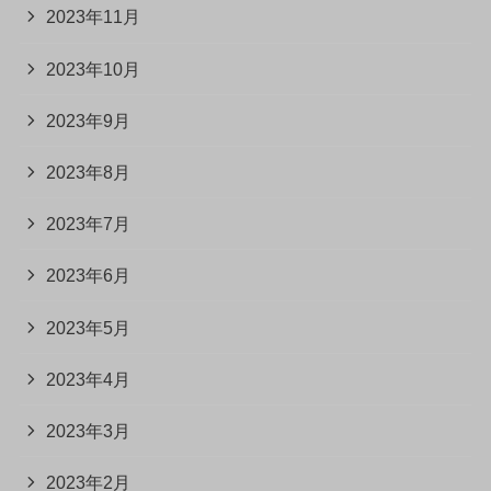
2023年11月
2023年10月
2023年9月
2023年8月
2023年7月
2023年6月
2023年5月
2023年4月
2023年3月
2023年2月