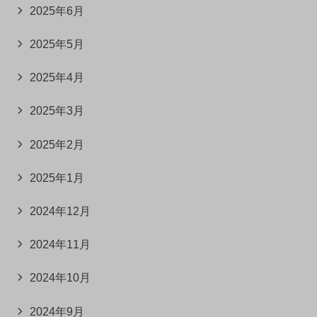
2025年6月
2025年5月
2025年4月
2025年3月
2025年2月
2025年1月
2024年12月
2024年11月
2024年10月
2024年9月