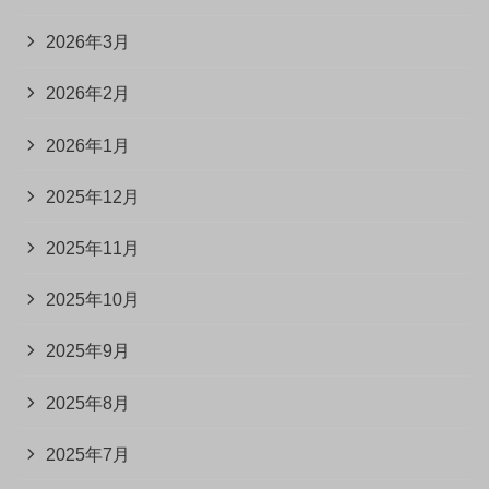
2026年3月
2026年2月
2026年1月
2025年12月
2025年11月
2025年10月
2025年9月
2025年8月
2025年7月