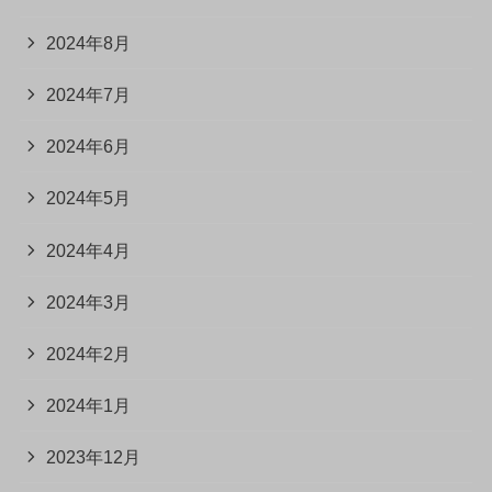
2024年8月
2024年7月
2024年6月
2024年5月
2024年4月
2024年3月
2024年2月
2024年1月
2023年12月