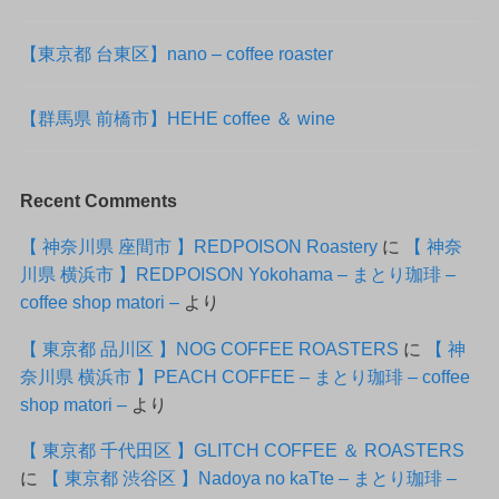
【東京都 台東区】nano – coffee roaster
【群馬県 前橋市】HEHE coffee ＆ wine
Recent Comments
【 神奈川県 座間市 】REDPOISON Roastery
に
【 神奈
川県 横浜市 】REDPOISON Yokohama – まとり珈琲 –
coffee shop matori –
より
【 東京都 品川区 】NOG COFFEE ROASTERS
に
【 神
奈川県 横浜市 】PEACH COFFEE – まとり珈琲 – coffee
shop matori –
より
【 東京都 千代田区 】GLITCH COFFEE ＆ ROASTERS
に
【 東京都 渋谷区 】Nadoya no kaTte – まとり珈琲 –