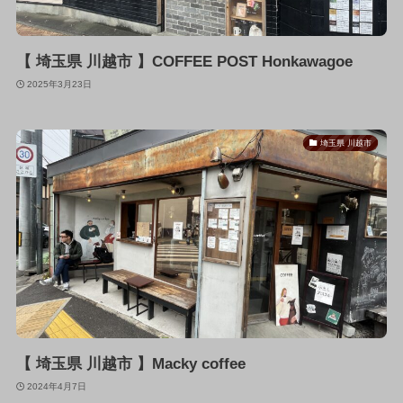
【 埼玉県 川越市 】COFFEE POST Honkawagoe
2025年3月23日
埼玉県 川越市
【 埼玉県 川越市 】Macky coffee
2024年4月7日