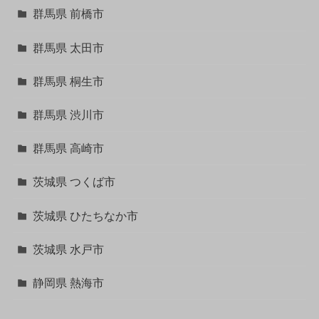
群馬県 前橋市
群馬県 太田市
群馬県 桐生市
群馬県 渋川市
群馬県 高崎市
茨城県 つくば市
茨城県 ひたちなか市
茨城県 水戸市
静岡県 熱海市