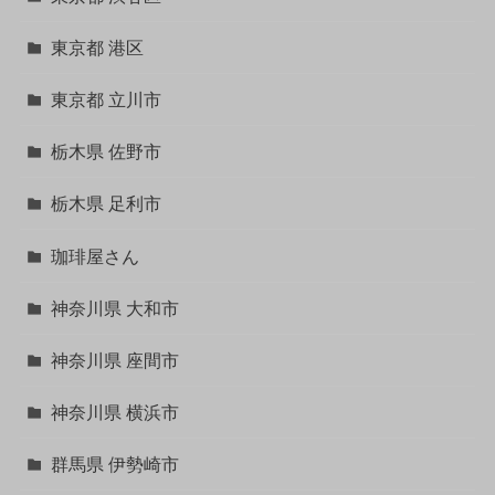
東京都 港区
東京都 立川市
栃木県 佐野市
栃木県 足利市
珈琲屋さん
神奈川県 大和市
神奈川県 座間市
神奈川県 横浜市
群馬県 伊勢崎市