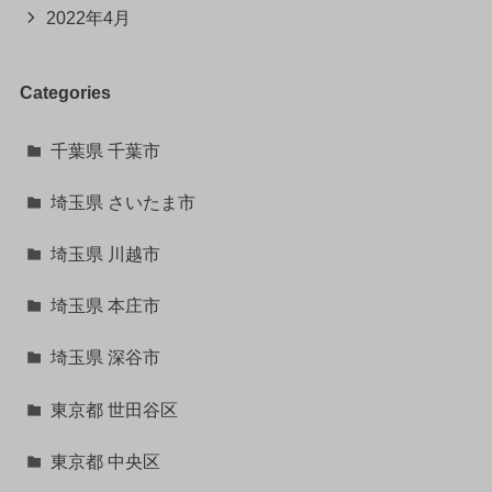
2022年4月
Categories
千葉県 千葉市
埼玉県 さいたま市
埼玉県 川越市
埼玉県 本庄市
埼玉県 深谷市
東京都 世田谷区
東京都 中央区