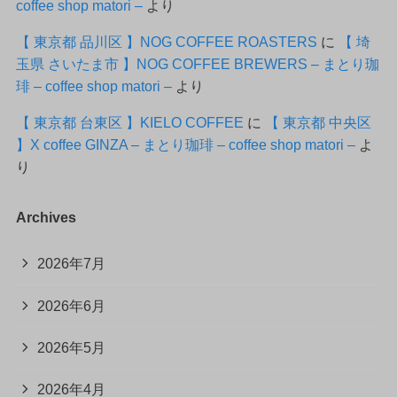
coffee shop matori –
より
【 東京都 品川区 】NOG COFFEE ROASTERS
に
【 埼
玉県 さいたま市 】NOG COFFEE BREWERS – まとり珈
琲 – coffee shop matori –
より
【 東京都 台東区 】KIELO COFFEE
に
【 東京都 中央区
】X coffee GINZA – まとり珈琲 – coffee shop matori –
よ
り
Archives
2026年7月
2026年6月
2026年5月
2026年4月