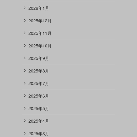
2026年1月
2025年12月
2025年11月
2025年10月
2025年9月
2025年8月
2025年7月
2025年6月
2025年5月
2025年4月
2025年3月