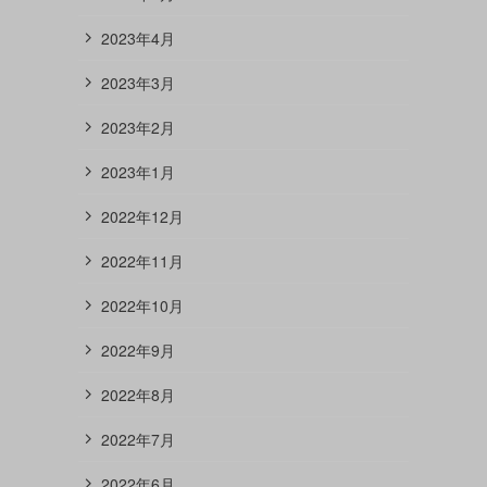
2023年4月
2023年3月
2023年2月
2023年1月
2022年12月
2022年11月
2022年10月
2022年9月
2022年8月
2022年7月
2022年6月