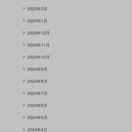
2025年2月
2025年1月
2024年12月
2024年11月
2024年10月
2024年9月
2024年8月
2024年7月
2024年6月
2024年5月
2024年4月