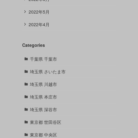
2022年5月
2022年4月
Categories
千葉県 千葉市
埼玉県 さいたま市
埼玉県 川越市
埼玉県 本庄市
埼玉県 深谷市
東京都 世田谷区
東京都 中央区