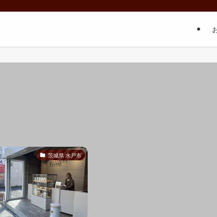
茨城県 水戸市