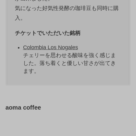
気になった好気性発酵の珈琲豆も同時に購
入。
チケットでいただいた銘柄
Colombia Los Nogales
チェリーを思わせる酸味を強く感じま
した。落ち着くと優しい甘さが出てき
ます。
aoma coffee