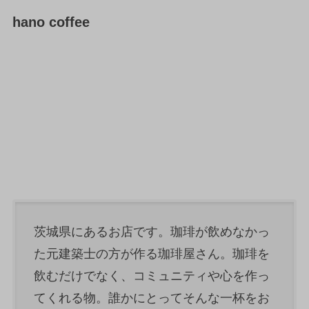
hano coffee
茨城県にあるお店です。珈琲が飲めなかっ
た元建築士の方が作る珈琲屋さん。珈琲を
飲むだけでなく、コミュニティや心を作っ
てくれる物。誰かにとってそんな一杯をお