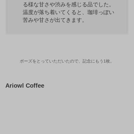
る様な甘さや渋みを感じる品でした。
温度が落ち着いてくると、珈琲っぽい
苦みや甘さが出てきます。
ポーズをとっていただいたので、記念にもう1枚。
Ariowl Coffee