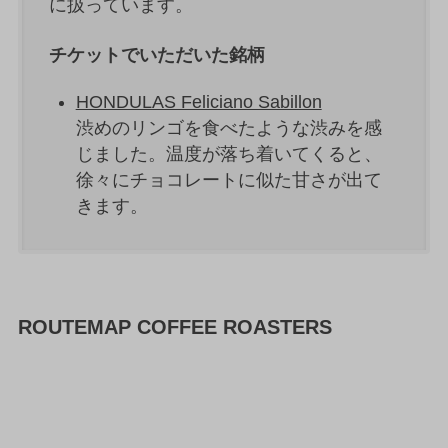
に扱っています。
チケットでいただいた銘柄
HONDULAS Feliciano Sabillon
渋めのリンゴを食べたような渋みを感
じました。温度が落ち着いてくると、
徐々にチョコレートに似た甘さが出て
きます。
ROUTEMAP COFFEE ROASTERS