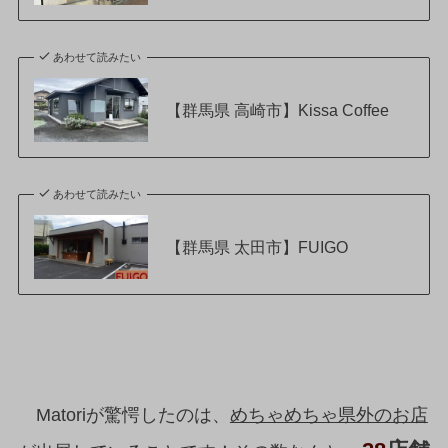
あわせて読みたい
【群馬県 高崎市】Kissa Coffee
あわせて読みたい
【群馬県 太田市】FUIGO
Matoriが驚愕したのは、
めちゃめちゃ県外のお店