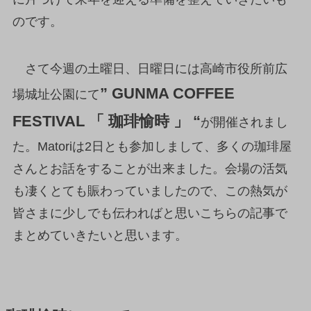
のです。
さて今週の土曜日、日曜日には高崎市役所前広
” GUNMA COFFEE
場城址公園にて
FESTIVAL 「 珈琲愉時 」 “
が開催されまし
た。Matoriは2日とも参加しまして、多くの珈琲屋
さんとお話をすることが出来ました。会場の活気
も凄くとても賑わっていましたので、この熱気が
皆さまに少しでも伝わればと思いこちらの記事で
まとめていきたいと思います。