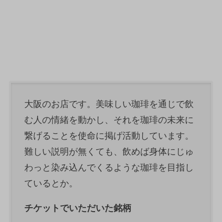
大阪のお店です。美味しい珈琲を通じで飲
む人の情緒を動かし、それを珈琲の未来に
繋げることを使命に掲げ活動しています。
難しい説明が無くても、飲めば身体にじゅ
わっと染み込んでくるような珈琲を目指し
ているとか。
チケットでいただいた銘柄