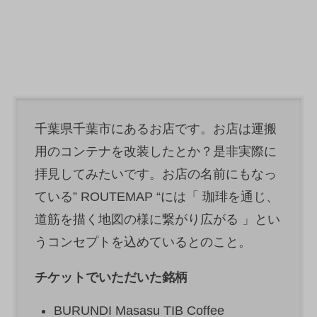
千葉県千葉市にあるお店です。お店は運搬
用のコンテナを改装したとか？是非実際に
拝見してみたいです。お店の名前にもなっ
ている” ROUTEMAP “には「 珈琲を通じ、
道筋を描く地図の様に繋がり広がる 」とい
うコンセプトを込めているとのこと。
チケットでいただいた銘柄
BURUNDI Masasu TIB Coffee