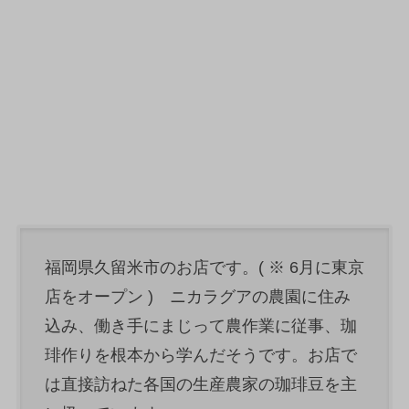
福岡県久留米市のお店です。( ※ 6月に東京
店をオープン ) ニカラグアの農園に住み
込み、働き手にまじって農作業に従事、珈
琲作りを根本から学んだそうです。お店で
は直接訪ねた各国の生産農家の珈琲豆を主