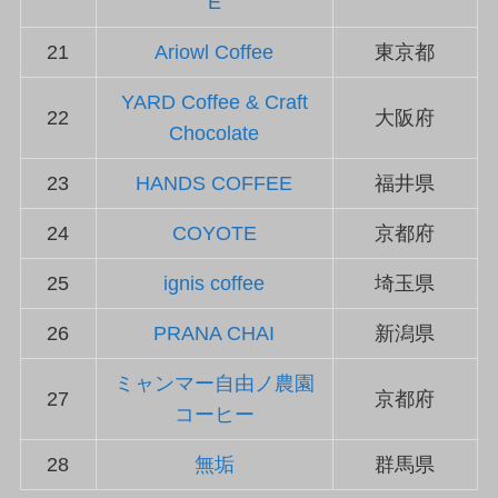
E
21
Ariowl Coffee
東京都
YARD Coffee & Craft
22
大阪府
Chocolate
23
HANDS COFFEE
福井県
24
COYOTE
京都府
25
ignis coffee
埼玉県
26
PRANA CHAI
新潟県
ミャンマー自由ノ農園
27
京都府
コーヒー
28
無垢
群馬県