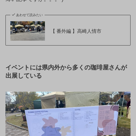
あわせて読みたい
【 番外編 】高崎人情市
イベントには県内外から多くの珈琲屋さんが
出展している