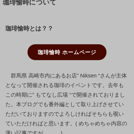
珈琲愉時について
珈琲愉時とは？？
珈琲愉時 ホームページ
群馬県 高崎市内にあるお店” Niksen “さんが主体
となって開催される珈琲のイベントです。去年も
この時期に” もてなし広場 “で開催されておりまし
た。本ブログでも番外編として取り上げさせてい
ただいておりますのでよろしければそちらも覗い
ていただければと思います。( めちゃめちゃ内容の
薄い記事ですが。。。 )