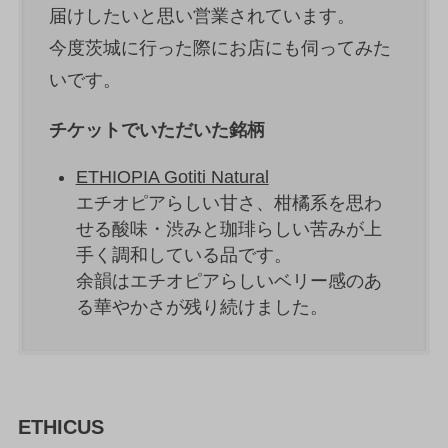
届けしたいと思い営業されています。
今度茨城に行った際にお店にも伺ってみた
いです。
チケットでいただいた銘柄
ETHIOPIA Gotiti Natural
エチオピアらしい甘さ、柑橘系を思わ
せる酸味・渋みと珈琲らしい苦みが上
手く調和している品です。
余韻はエチオピアらしいベリー感のあ
る華やかさが残り続けました。
ETHICUS