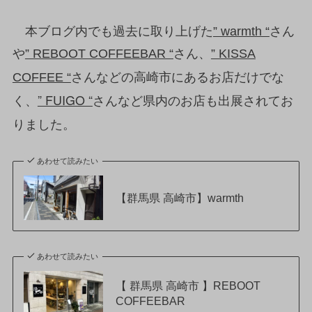
本ブログ内でも過去に取り上げた
” warmth “
さん
や
” REBOOT COFFEEBAR “
さん、
” KISSA
さんなどの高崎市にあるお店だけでな
COFFEE “
く、
” FUIGO “
さんなど県内のお店も出展されてお
りました。
あわせて読みたい
【群馬県 高崎市】warmth
あわせて読みたい
【 群馬県 高崎市 】REBOOT
COFFEEBAR