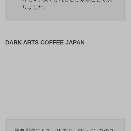
りました。
DARK ARTS COFFEE JAPAN