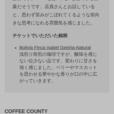
葉だそうです。店員さんとお話している
と、思わず笑みがこぼれてくるような前向
きな思考になれる雰囲気を感じました。
チケットでいただいた銘柄
Bolivia Finca Isabel Geisha-Natural
浅煎り焙煎の珈琲ですが、酸味を感じ
ない位少ない品です。変わりに甘さを
強く感じました。ベリーやマスカット
を思わせる華やかな香りが口の中に広
がっていきます。
COFFEE COUNTY