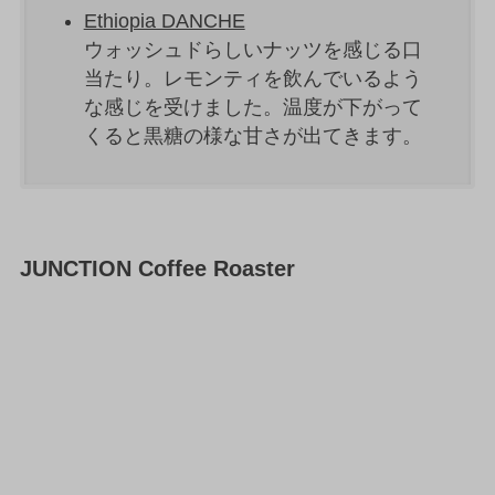
Ethiopia DANCHE
ウォッシュドらしいナッツを感じる口
当たり。レモンティを飲んでいるよう
な感じを受けました。温度が下がって
くると黒糖の様な甘さが出てきます。
JUNCTION Coffee Roaster