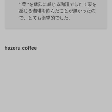
” 栗 “を猛烈に感じる珈琲でした！栗を
感じる珈琲を飲んだことが無かったの
で、とても衝撃的でした。
hazeru coffee