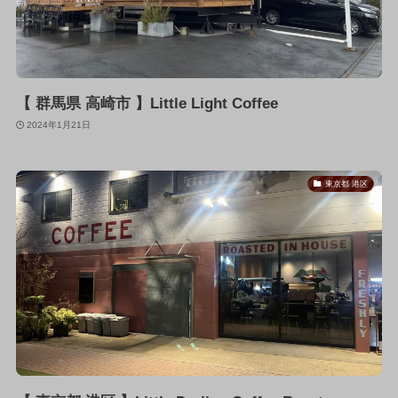
【 群馬県 高崎市 】Little Light Coffee
2024年1月21日
東京都 港区