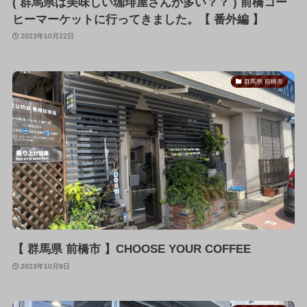
( 群馬県は美味しい珈琲屋さんが多い？？ ) 前橋コー
ヒーマーケットに行ってきました。【 番外編 】
2023年10月22日
群馬県 前橋市
【 群馬県 前橋市 】CHOOSE YOUR COFFEE
2023年10月9日