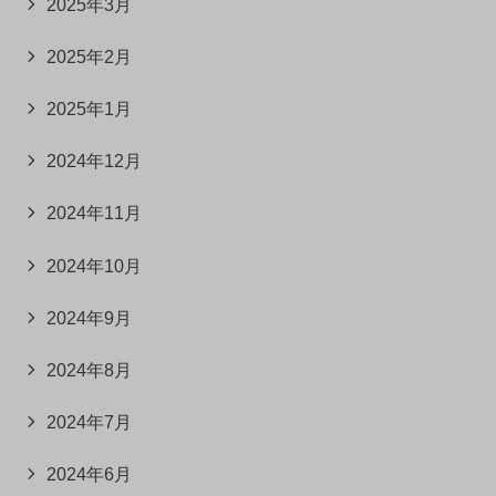
2025年3月
2025年2月
2025年1月
2024年12月
2024年11月
2024年10月
2024年9月
2024年8月
2024年7月
2024年6月