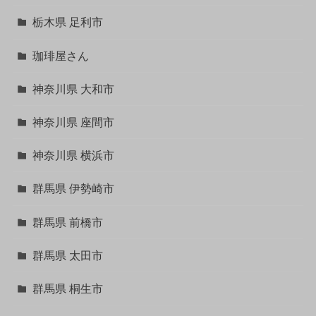
栃木県 足利市
珈琲屋さん
神奈川県 大和市
神奈川県 座間市
神奈川県 横浜市
群馬県 伊勢崎市
群馬県 前橋市
群馬県 太田市
群馬県 桐生市