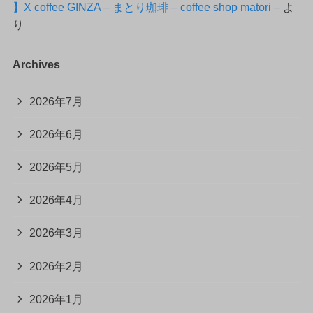
】X coffee GINZA – まとり珈琲 – coffee shop matori –
よ
り
Archives
2026年7月
2026年6月
2026年5月
2026年4月
2026年3月
2026年2月
2026年1月