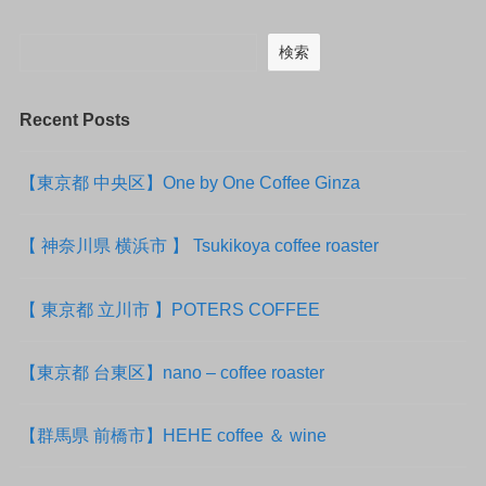
検索
Recent Posts
【東京都 中央区】One by One Coffee Ginza
【 神奈川県 横浜市 】 Tsukikoya coffee roaster
【 東京都 立川市 】POTERS COFFEE
【東京都 台東区】nano – coffee roaster
【群馬県 前橋市】HEHE coffee ＆ wine