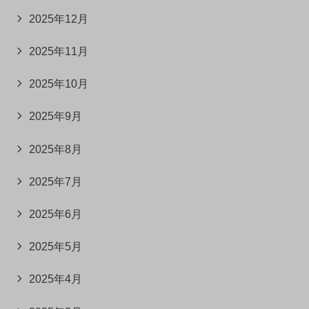
2025年12月
2025年11月
2025年10月
2025年9月
2025年8月
2025年7月
2025年6月
2025年5月
2025年4月