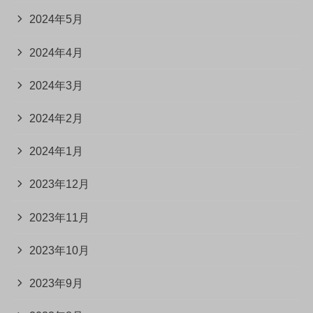
2024年5月
2024年4月
2024年3月
2024年2月
2024年1月
2023年12月
2023年11月
2023年10月
2023年9月