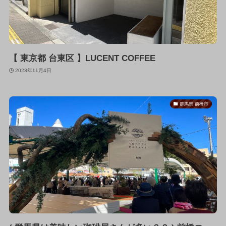
【 東京都 台東区 】LUCENT COFFEE
2023年11月4日
群馬県 前橋市