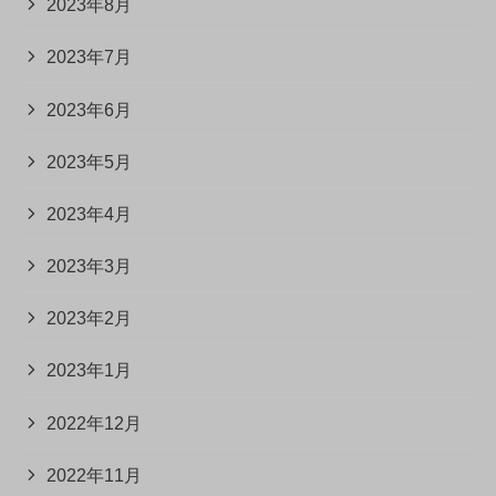
2023年8月
2023年7月
2023年6月
2023年5月
2023年4月
2023年3月
2023年2月
2023年1月
2022年12月
2022年11月