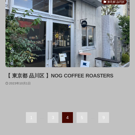
東京都 品川区
【 東京都 品川区 】NOG COFFEE ROASTERS
2023年10月1日
1
...
3
4
5
...
9