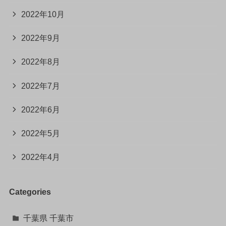
2022年10月
2022年9月
2022年8月
2022年7月
2022年6月
2022年5月
2022年4月
Categories
千葉県 千葉市