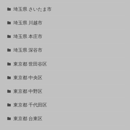
埼玉県 さいたま市
埼玉県 川越市
埼玉県 本庄市
埼玉県 深谷市
東京都 世田谷区
東京都 中央区
東京都 中野区
東京都 千代田区
東京都 台東区