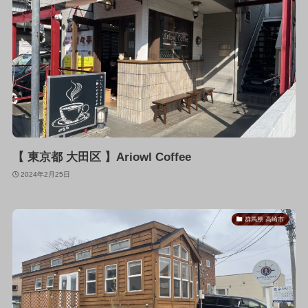
【 東京都 大田区 】Ariowl Coffee
2024年2月25日
群馬県 高崎市