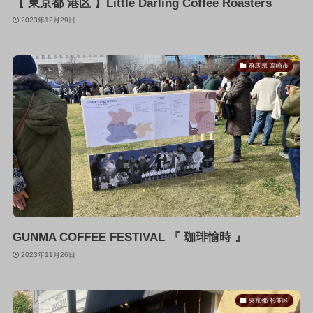
【 東京都 港区 】Little Darling Coffee Roasters
2023年12月29日
群馬県 高崎市
GUNMA COFFEE FESTIVAL 『 珈琲愉時 』
2023年11月26日
東京都 杉並区