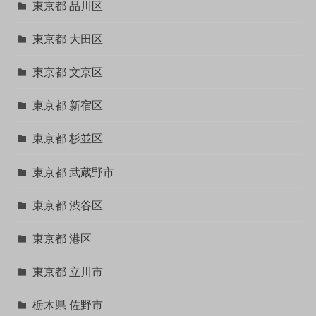
東京都 品川区
東京都 大田区
東京都 文京区
東京都 新宿区
東京都 杉並区
東京都 武蔵野市
東京都 渋谷区
東京都 港区
東京都 立川市
栃木県 佐野市